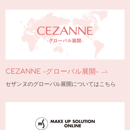
CEZANNE -グローバル展開-
セザンヌのグローバル展開についてはこちら