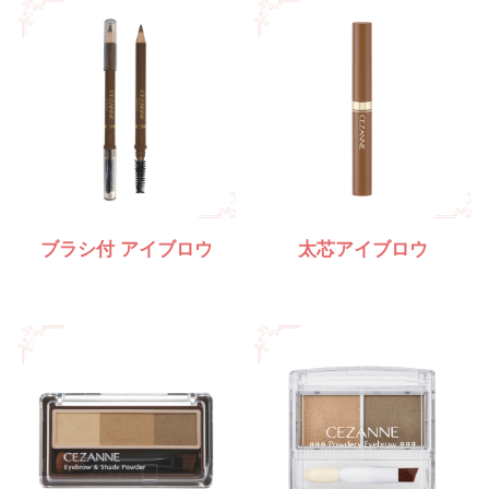
ブラシ付 アイブロウ
太芯アイブロウ