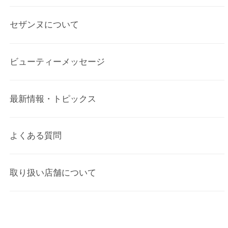
セザンヌについて
ビューティーメッセージ
最新情報・トピックス
よくある質問
取り扱い店舗について