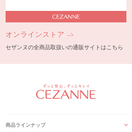
オンラインストア
セザンヌの全商品取扱いの通販サイトはこちら
商品ラインナップ