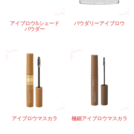
アイブロウ&シェード
パウダリーアイブロウ
パウダー
アイブロウマスカラ
極細アイブロウマスカラ