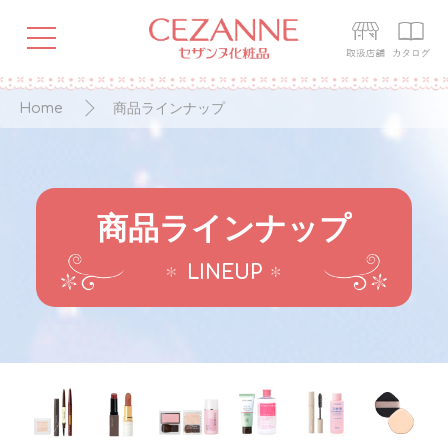
Home
商品ラインナップ
商品ラインナップ
LINEUP