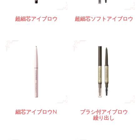
超細芯アイブロウ
超細芯ソフトアイブロウ
細芯アイブロウN
ブラシ付アイブロウ
繰り出し