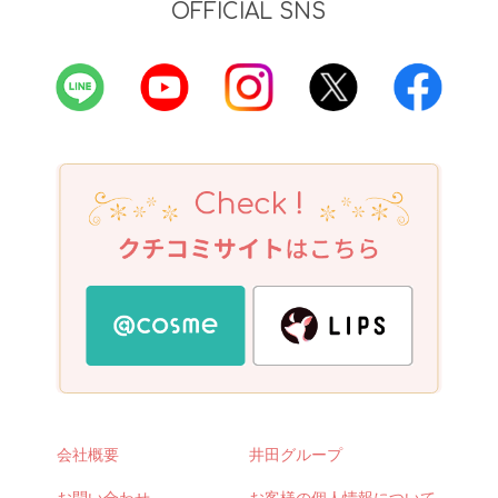
OFFICIAL SNS
会社概要
井田グループ