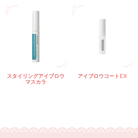
スタイリングアイブロウ
アイブロウコートEX
マスカラ