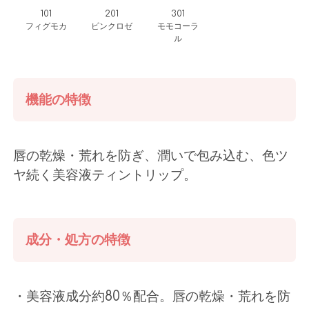
101
201
301
フィグモカ
ピンクロゼ
モモコーラ
ル
機能の特徴
唇の乾燥・荒れを防ぎ、潤いで包み込む、色ツ
ヤ続く美容液ティントリップ。
成分・処方の特徴
・美容液成分約80％配合。唇の乾燥・荒れを防