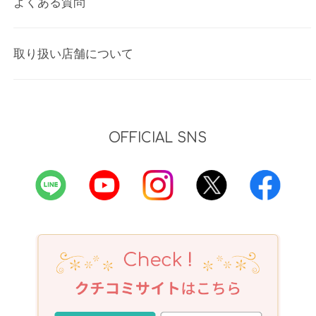
よくある質問
取り扱い店舗について
OFFICIAL SNS