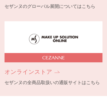
セザンヌのグローバル展開についてはこちら
オンラインストア
セザンヌの全商品取扱いの通販サイトはこちら