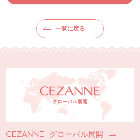
一覧に戻る
CEZANNE -グローバル展開-