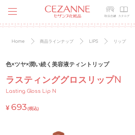
Home
商品ラインナップ
LIPS
リップ
色×ツヤ×潤い続く美容液ティントリップ
ラスティンググロスリップN
Lasting Gloss Lip N
693
¥
(税込)