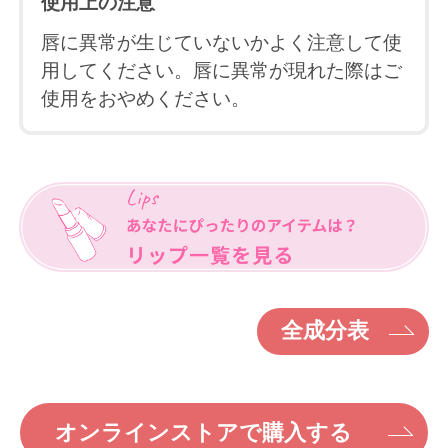
使用上の注意
唇に異常が生じていないかよく注意して使
用してください。唇に異常が現れた際はご
使用をおやめください。
全成分表
オンラインストアで購入する