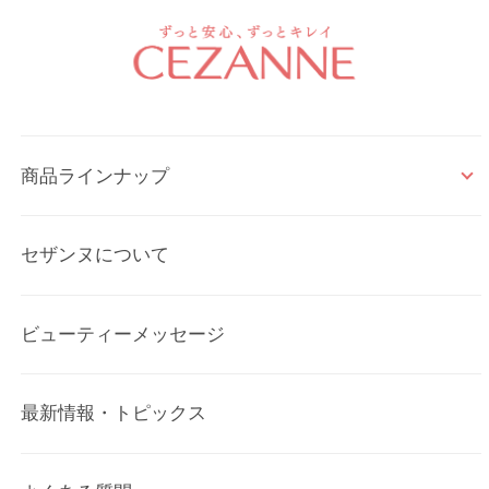
商品ラインナップ
セザンヌについて
ビューティーメッセージ
最新情報・トピックス