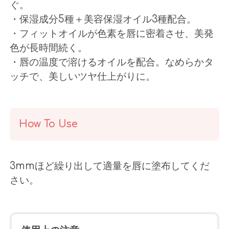
ぐ。
・保湿成分5種＋美容保湿オイル3種配合。
・フィットオイルが色素を唇に密着させ、美発
色が長時間続く。
・唇の温度で溶けるオイルを配合。なめらかタ
ッチで、美しいツヤ仕上がりに。
How To Use
3mmほど繰り出して適量を唇に塗布してくだ
さい。