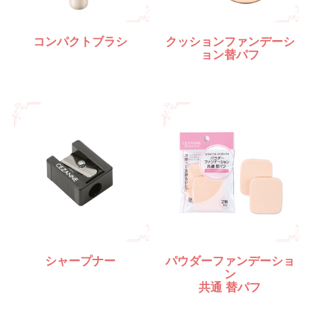
コンパクトブラシ
クッションファンデーシ
ョン替パフ
シャープナー
パウダーファンデーショ
ン
共通 替パフ