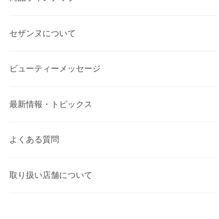
セザンヌについて
ビューティーメッセージ
最新情報・トピックス
よくある質問
取り扱い店舗について