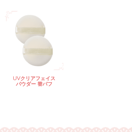
UVクリアフェイス
パウダー
替パフ