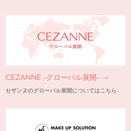
CEZANNE -グローバル展開-
セザンヌのグローバル展開についてはこちら