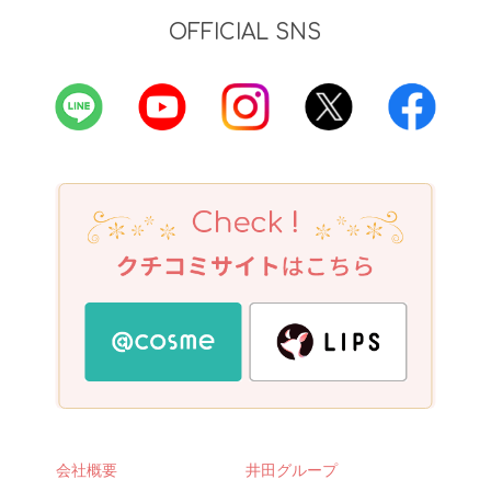
OFFICIAL SNS
会社概要
井田グループ