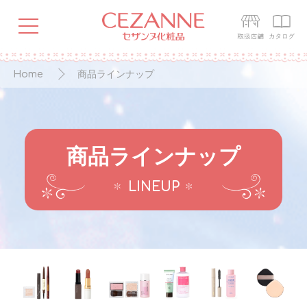
Home
商品ラインナップ
商品ラインナップ
LINEUP