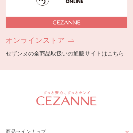
オンラインストア
セザンヌの全商品取扱いの通販サイトはこちら
商品ラインナップ