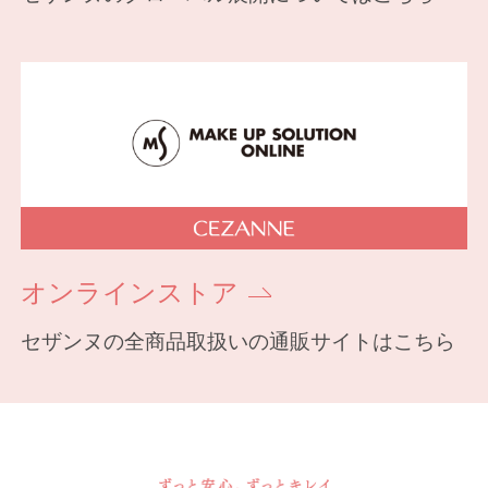
オンラインストア
セザンヌの全商品取扱いの通販サイトはこちら