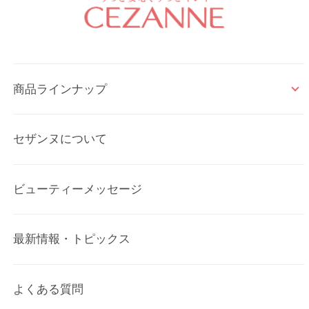
商品ラインナップ
セザンヌについて
ビューティーメッセージ
最新情報・トピックス
よくある質問