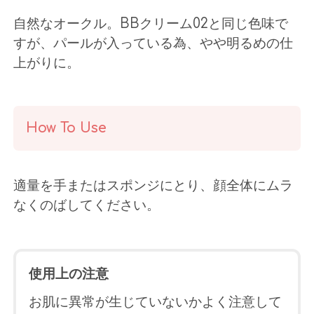
自然なオークル。BBクリーム02と同じ色味で
すが、パールが入っている為、やや明るめの仕
上がりに。
How To Use
適量を手またはスポンジにとり、顔全体にムラ
なくのばしてください。
使用上の注意
お肌に異常が生じていないかよく注意して