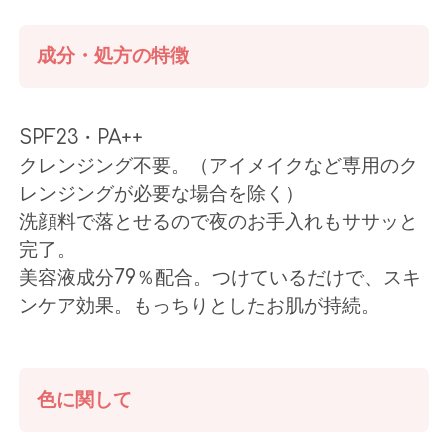
成分・処方の特徴
SPF23・PA++
クレンジング不要。（アイメイクなど専用のク
レンジングが必要な場合を除く）
洗顔料で落とせるので夜のお手入れもササッと
完了。
美容液成分79％配合。つけているだけで、スキ
ンケア効果。もっちりとしたお肌が持続。
色に関して