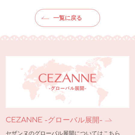
一覧に戻る
CEZANNE -グローバル展開-
セザンヌのグローバル展開についてはこちら