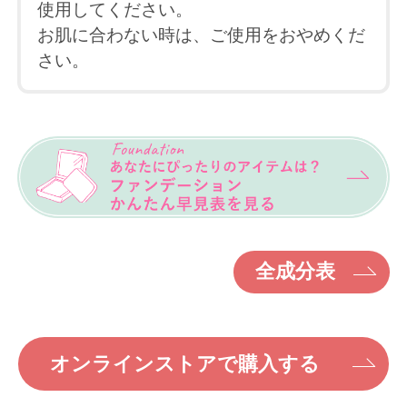
使用してください。
お肌に合わない時は、ご使用をおやめくだ
さい。
全成分表
オンラインストアで購入する