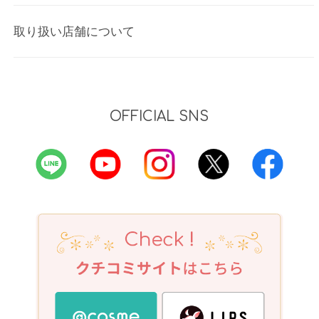
取り扱い店舗について
OFFICIAL SNS