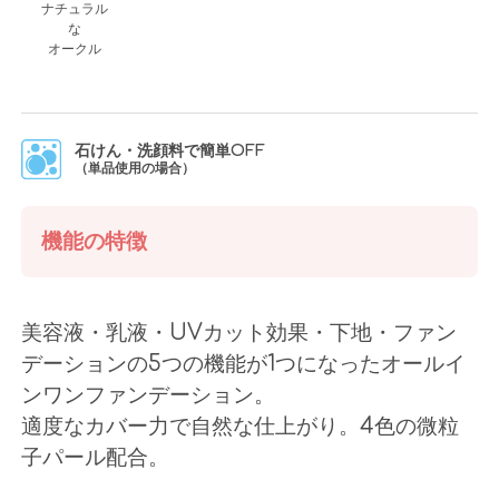
ナチュラル
な
オークル
石けん・洗顔料で簡単OFF
（単品使用の場合）
機能の特徴
美容液・乳液・UVカット効果・下地・ファン
デーションの5つの機能が1つになったオールイ
ンワン
ファンデーション。
適度なカバー力で自然な仕上がり。4色の微粒
子パール配合。