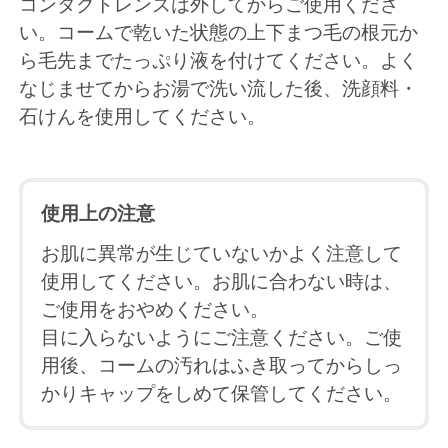
コンタクトレンズは外してからご使用くださ
い。コームで乾いた状態の上下まつ毛の根元か
ら毛先までたっぷり液を付けてください。よく
なじませてからお湯で洗い流した後、洗顔料・
石けんを使用してください。
使用上の注意
お肌に異常が生じていないかよく注意して
使用してください。お肌に合わない時は、
ご使用をおやめください。
目に入らないようにご注意ください。ご使
用後、コームの汚れはふき取ってからしっ
かりキャップをしめて保管してください。