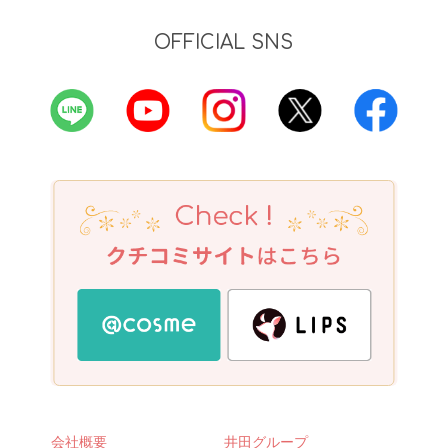
OFFICIAL SNS
会社概要
井田グループ