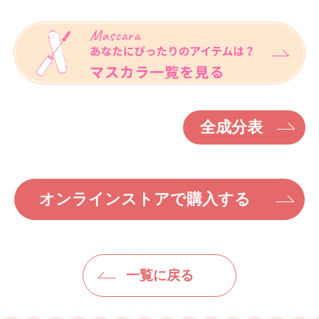
全成分表
オンラインストアで購入する
一覧に戻る