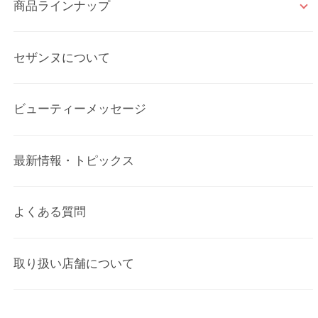
商品ラインナップ
セザンヌについて
ビューティーメッセージ
最新情報・トピックス
よくある質問
取り扱い店舗について