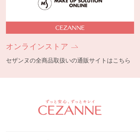
オンラインストア
セザンヌの全商品取扱いの通販サイトはこちら