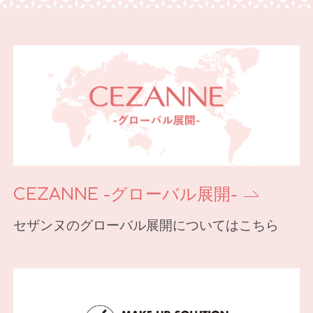
CEZANNE -グローバル展開-
セザンヌのグローバル展開についてはこちら