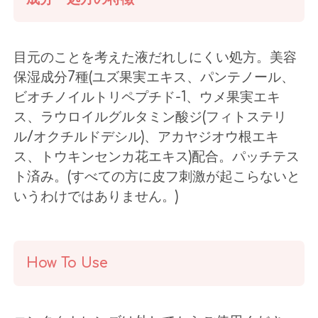
目元のことを考えた液だれしにくい処方。美容
保湿成分7種(ユズ果実エキス、パンテノール、
ビオチノイルトリペプチド-1、ウメ果実エキ
ス、ラウロイルグルタミン酸ジ(フィトステリ
ル/オクチルドデシル)、アカヤジオウ根エキ
ス、トウキンセンカ花エキス)配合。パッチテス
ト済み。(すべての方に皮フ刺激が起こらないと
いうわけではありません。)
How To Use