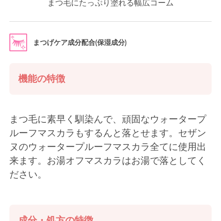
まつ毛にたっぷり塗れる幅広コーム
まつげケア成分配合(保湿成分)
機能の特徴
まつ毛に素早く馴染んで、頑固なウォータープ
ルーフマスカラもするんと落とせます。セザン
ヌのウォータープルーフマスカラ全てに使用出
来ます。お湯オフマスカラはお湯で落としてく
ださい。
成分・処方の特徴