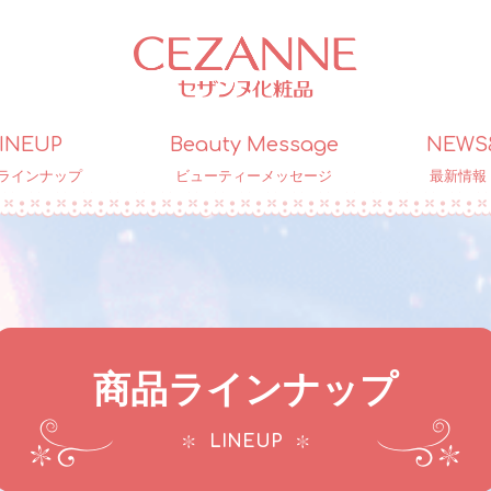
INEUP
Beauty Message
NEWS
ラインナップ
ビューティーメッセージ
最新情報
商品ラインナップ
LINEUP