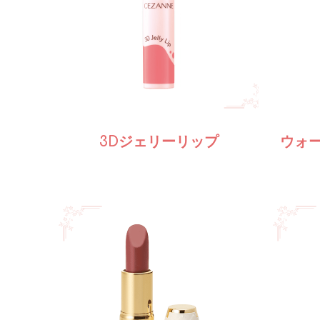
3Dジェリーリップ
ウォ