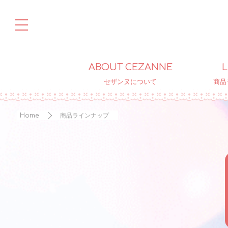
ABOUT CEZANNE
L
セザンヌについて
商品
Home
商品ラインナップ