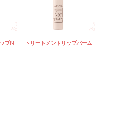
ップN
トリートメントリップバーム