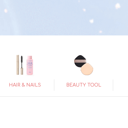
HAIR & NAILS
BEAUTY TOOL