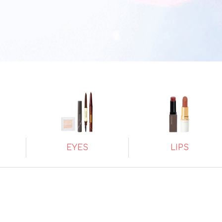
EYES
LIPS