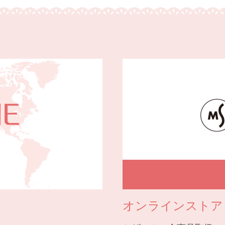
オンラインストア