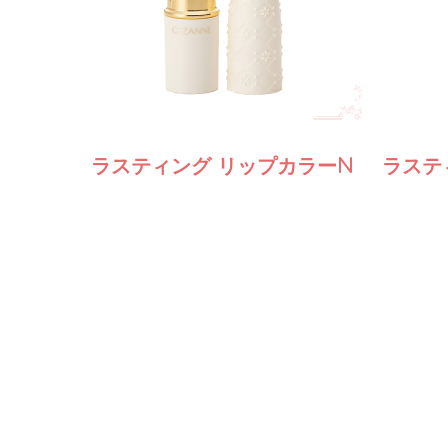
ラスティング
リップカラーN
ラステ