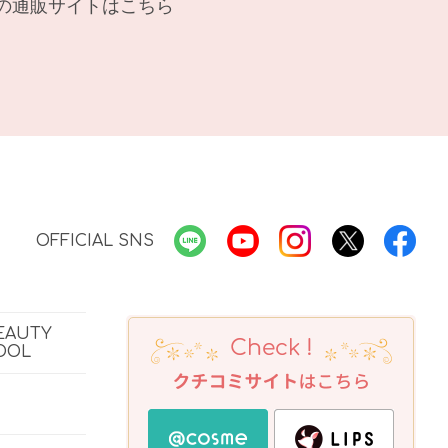
の通販サイトはこちら
OFFICIAL SNS
EAUTY
OOL