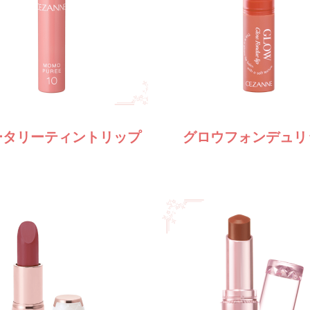
ータリー
ティントリップ
グロウフォンデュリ