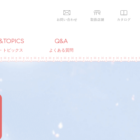
&TOPICS
Q&A
・トピックス
よくある質問