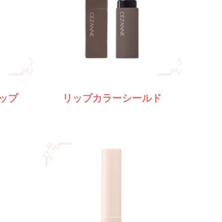
ップ
リップカラーシールド