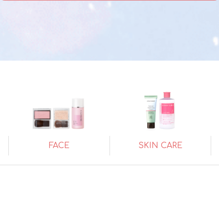
FACE
SKIN CARE