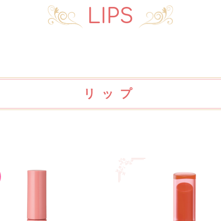
LIPS
リップ