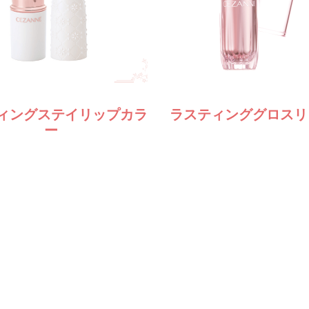
ィングステイリップカラ
ラスティンググロスリ
ー