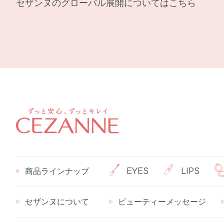
セザンヌのグローバル展開についてはこちら
商品ラインナップ
EYES
LIPS
セザンヌについて
ビューティーメッセージ