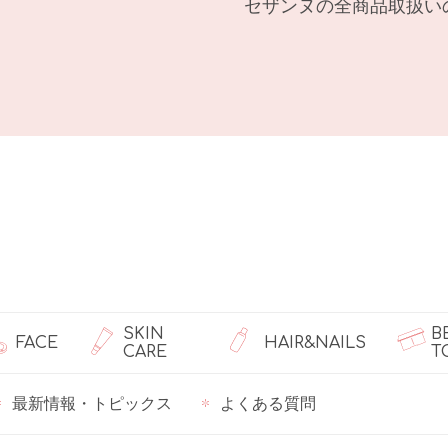
セザンヌの全商品取扱い
SKIN
B
FACE
HAIR&NAILS
CARE
T
最新情報・トピックス
よくある質問