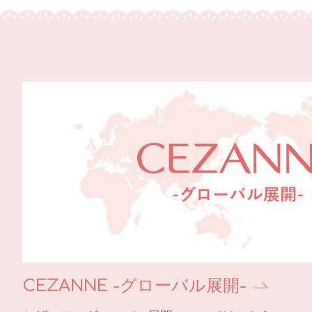
CEZANNE -グローバル展開-