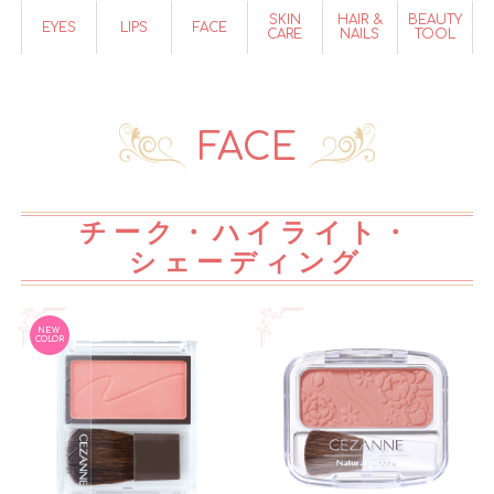
SKIN
HAIR &
BEAUTY
EYES
LIPS
FACE
CARE
NAILS
TOOL
FACE
チーク・ハイライト・
シェーディング