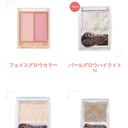
フェイスグロウカラー
パールグロウハイライト
N