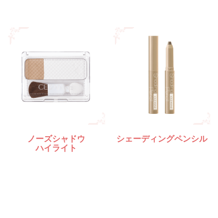
ノーズシャドウ
シェーディングペンシル
ハイライト