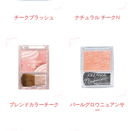
チークブラッシュ
ナチュラル チークN
ブレンドカラーチーク
パールグロウニュアンサ
ー