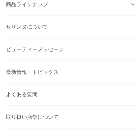
商品ラインナップ
セザンヌについて
ビューティーメッセージ
最新情報・トピックス
よくある質問
取り扱い店舗について