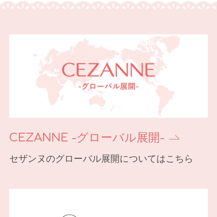
CEZANNE -グローバル展開-
セザンヌのグローバル展開についてはこちら