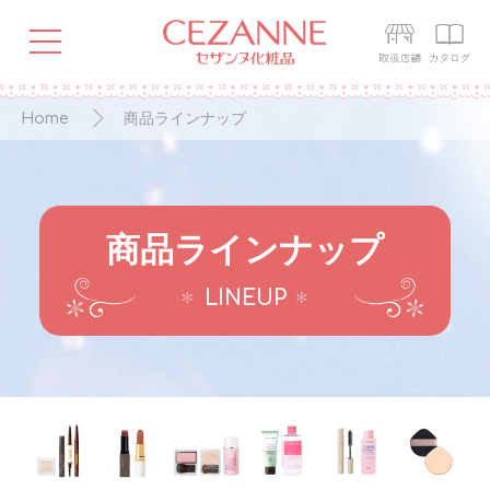
Home
商品ラインナップ
商品ラインナップ
LINEUP