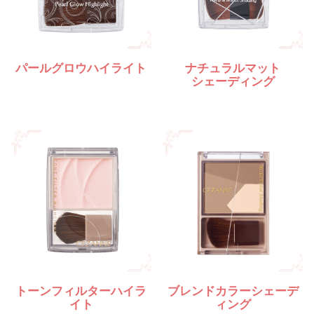
パールグロウハイライト
ナチュラルマット
シェーディング
トーンフィルターハイラ
ブレンドカラーシェーデ
イト
ィング