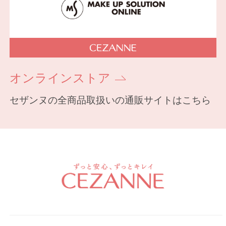
オンラインストア
セザンヌの全商品取扱いの通販サイトはこちら