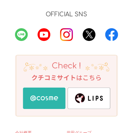
OFFICIAL SNS
会社概要
井田グループ