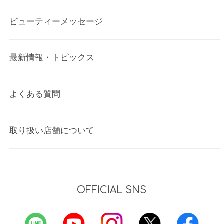
ビューティーメッセージ
最新情報・トピックス
よくある質問
取り扱い店舗について
OFFICIAL SNS