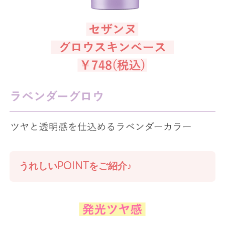
うれしいPOINTをご紹介♪