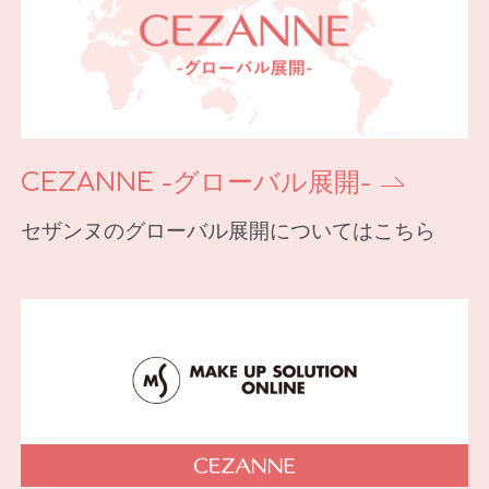
CEZANNE -グローバル展開-
セザンヌのグローバル展開についてはこちら