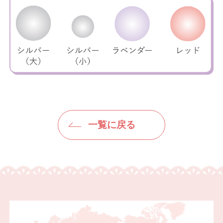
一覧に戻る