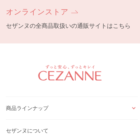
オンラインストア
セザンヌの全商品取扱いの通販サイトはこちら
商品ラインナップ
セザンヌについて