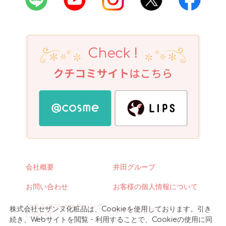
会社概要
井田グループ
お問い合わせ
お客様の個人情報について
ステルスマーケティング
株式会社セザンヌ化粧品は、Cookieを使用しております。引き
サイトマップ
について
続き、Webサイトを閲覧・利用することで、Cookieの使用に同