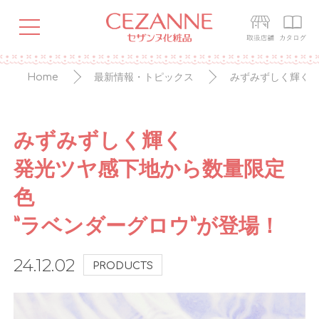
Home
最新情報・トピックス
みずみずしく輝く発
みずみずしく輝く
発光ツヤ感下地から数量限定
色
”ラベンダーグロウ”が登場！
24.12.02
PRODUCTS