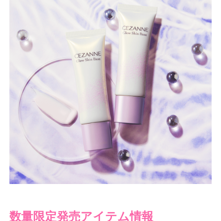
数量限定発売アイテム情報