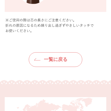
一覧に戻る