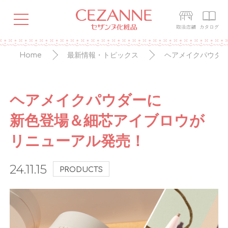
Home
最新情報・トピックス
ヘアメイクパウダ
ヘアメイクパウダーに
新色登場＆細芯アイブロウが
リニューアル発売！
24.11.15
PRODUCTS