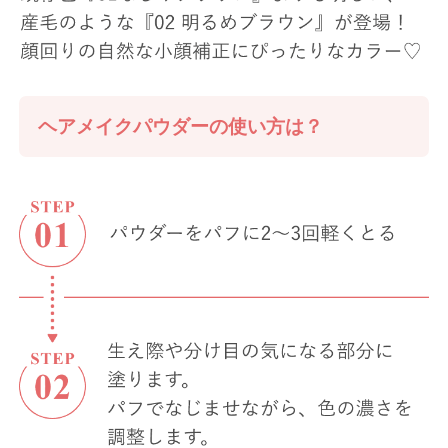
ヘアメイクパウダーの使い方は？