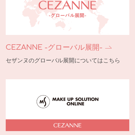
CEZANNE -グローバル展開-
セザンヌのグローバル展開についてはこちら