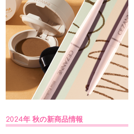
2024年 秋の新商品情報