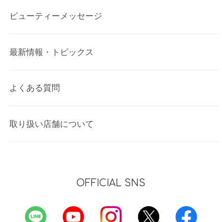
ビューティーメッセージ
最新情報・トピックス
よくある質問
取り扱い店舗について
OFFICIAL SNS