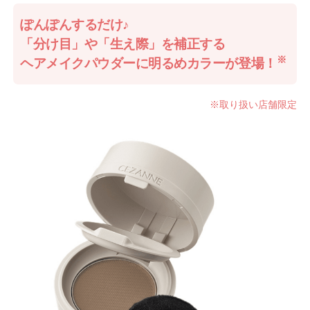
ぽんぽんするだけ♪
「分け目」や「生え際」を補正する
※
ヘアメイクパウダーに明るめカラーが登場！
※取り扱い店舗限定