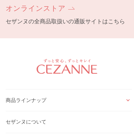
オンラインストア
セザンヌの全商品取扱いの通販サイトはこちら
商品ラインナップ
セザンヌについて