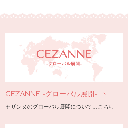
CEZANNE -グローバル展開-
セザンヌのグローバル展開についてはこちら