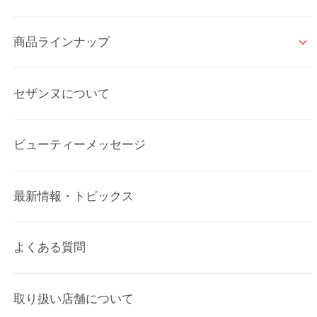
商品ラインナップ
セザンヌについて
ビューティーメッセージ
最新情報・トピックス
よくある質問
取り扱い店舗について