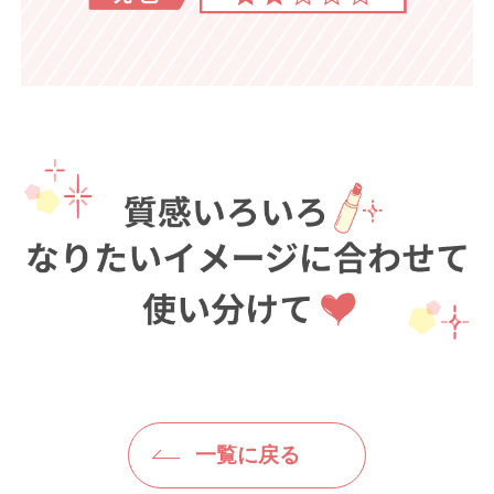
一覧に戻る