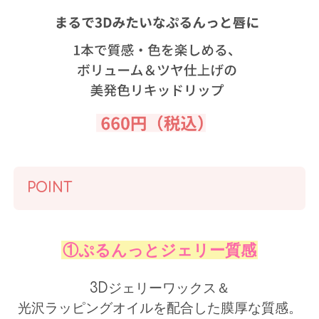
POINT
①ぷるんっとジェリー質感
3Dジェリーワックス＆
光沢ラッピングオイルを配合した膜厚な質感。