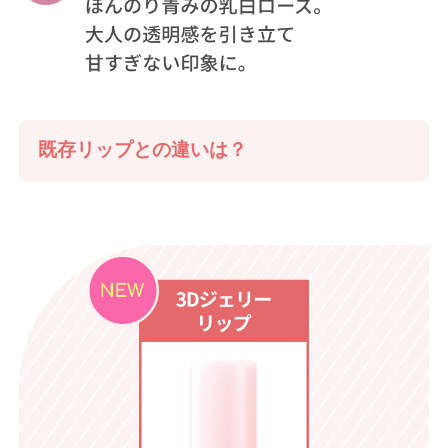
既存リップとの違いは？