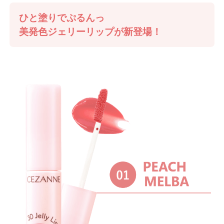
ひと塗りでぷるんっ
美発色ジェリーリップが新登場！