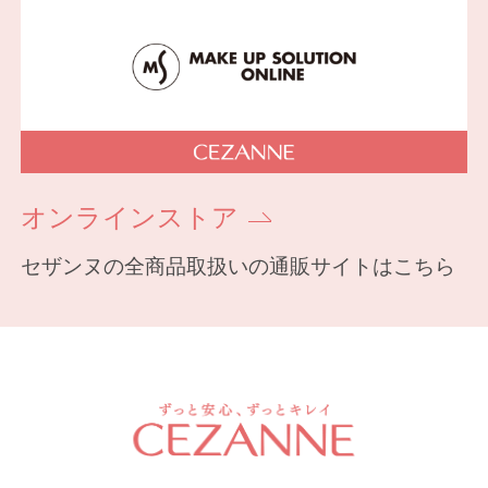
オンラインストア
セザンヌの全商品取扱いの通販サイトはこちら