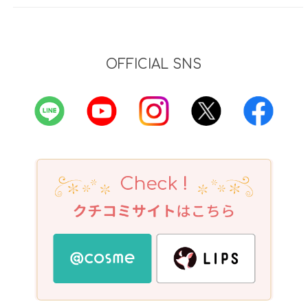
OFFICIAL SNS