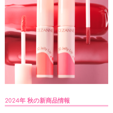
2024年 秋の新商品情報