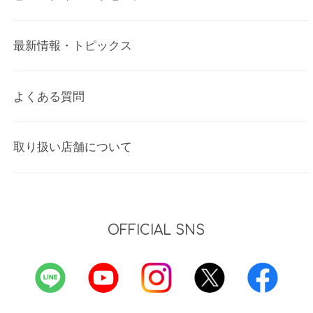
最新情報・トピックス
よくある質問
取り扱い店舗について
OFFICIAL SNS