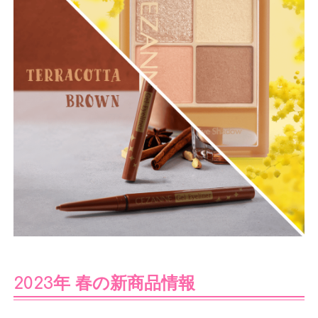
2023年 春の新商品情報