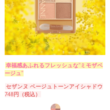
幸福感あふれるフレッシュな”ミモザベ
ージュ”
セザンヌ ベージュトーンアイシャドウ
748円（税込）