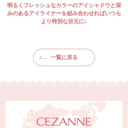
明るくフレッシュなカラーのアイシャドウと深
みのあるアイライナーを組み合わせれば
いつも
より特別な目元に♪
一覧に戻る