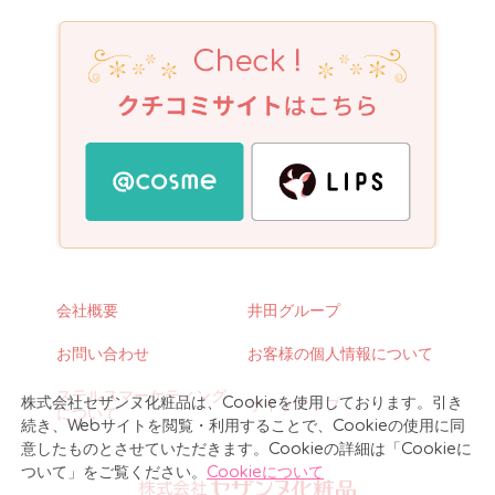
会社概要
井田グループ
お問い合わせ
お客様の個人情報について
ステルスマーケティング
株式会社セザンヌ化粧品は、Cookieを使用しております。引き
サイトマップ
について
続き、Webサイトを閲覧・利用することで、Cookieの使用に同
意したものとさせていただきます。Cookieの詳細は「Cookieに
ついて」をご覧ください。
Cookieについて