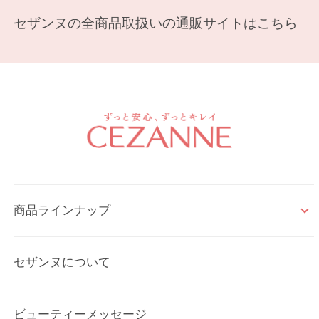
セザンヌの全商品取扱いの通販サイトはこちら
商品ラインナップ
セザンヌについて
ビューティーメッセージ