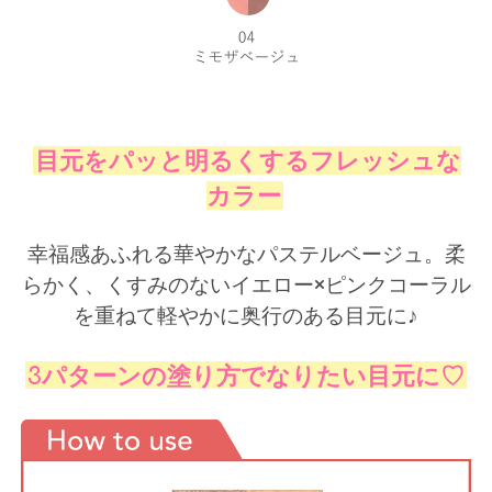
目元をパッと明るくするフレッシュな
カラー
幸福感あふれる華やかなパステルベージュ。柔
らかく、くすみのないイエロー×ピンクコーラル
を重ねて軽やかに奥行のある目元に♪
3パターンの塗り方でなりたい目元に♡