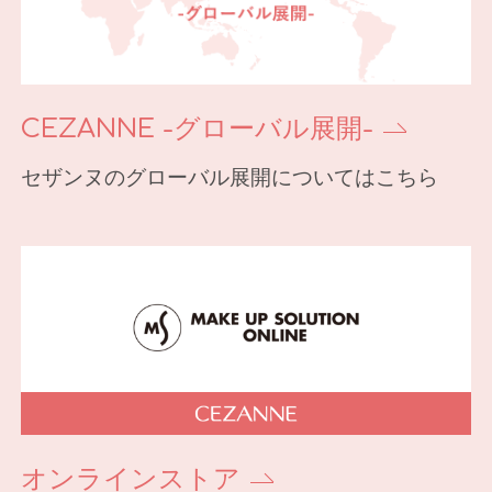
CEZANNE -グローバル展開-
セザンヌのグローバル展開についてはこちら
オンラインストア