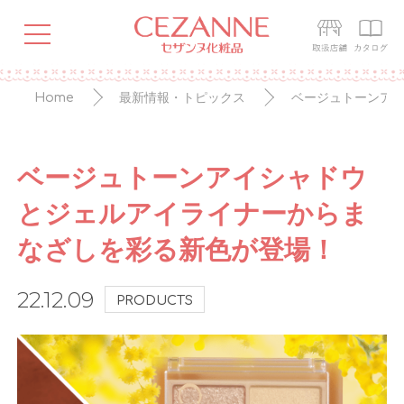
Home
最新情報・トピックス
ベージュトーンア
ベージュトーンアイシャドウ
とジェルアイライナーからま
なざしを彩る新色が登場！
22.12.09
PRODUCTS