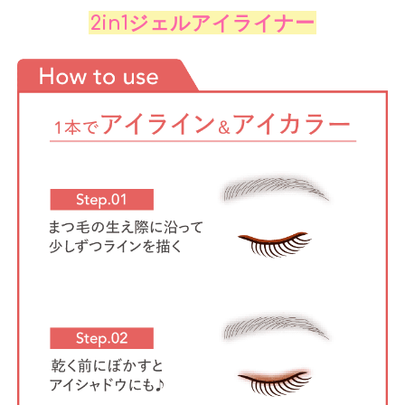
2in1ジェルアイライナー