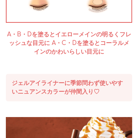
A・B・Dを塗るとイエローメインの明るくフレ
ッシュな目元に
A・C・Dを塗るとコーラルメ
インのかわいらしい目元に
ジェルアイライナーに季節問わず使いやす
いニュアンスカラーが仲間入り♡