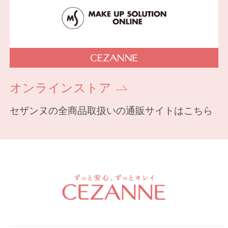
オンラインストア
セザンヌの全商品取扱いの通販サイトはこちら