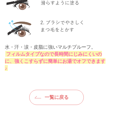
水・汗・涙・皮脂に強いマルチプルーフ。
フィルムタイプなので長時間にじみにくいの
に、強くこすらずに簡単にお湯でオフできます
♪
一覧に戻る