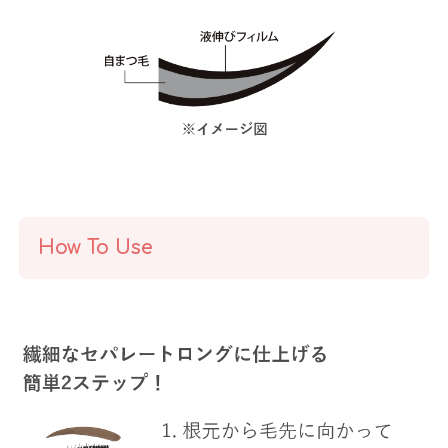
How To Use