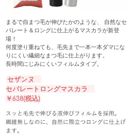
まるで自まつ毛が伸びたかのような、
自然なセ
パレート＆ロングに仕上がるマスカラが新登
場！
何度塗り重ねても、毛先まで一本一本ダマにな
りにくい繊細なまつ毛に仕上がります。
長時間にじみにくいフィルムタイプ。
セザンヌ
セパレートロングマスカラ
￥638(税込)