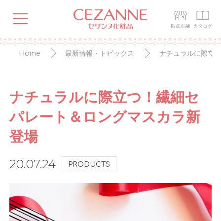
Home
最新情報・トピックス
ナチュラルに際立
ナチュラルに際立つ！繊細セ
パレート＆ロングマスカラ新
登場
20.07.24
PRODUCTS