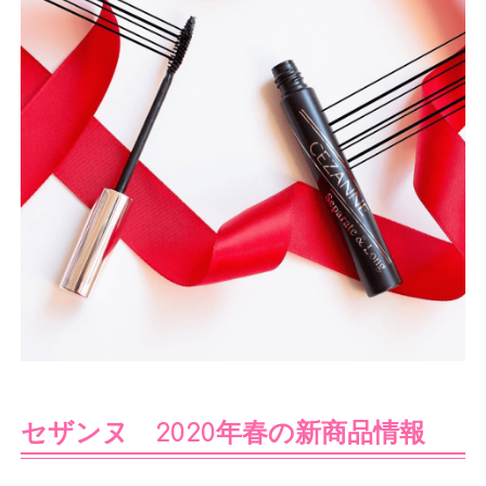
セザンヌ 2020年春の新商品情報