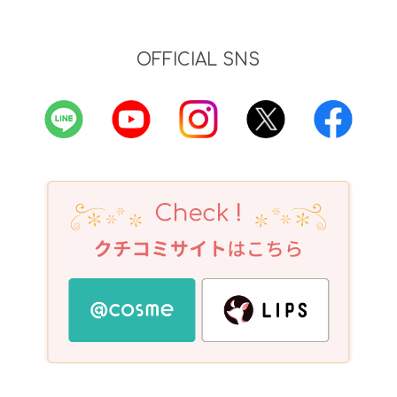
OFFICIAL SNS