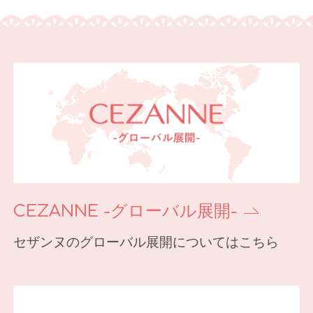
CEZANNE -グローバル展開-
セザンヌのグローバル展開についてはこちら