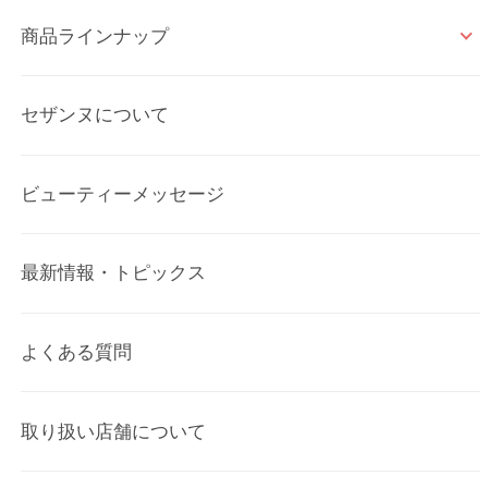
商品ラインナップ
セザンヌについて
ビューティーメッセージ
最新情報・トピックス
よくある質問
取り扱い店舗について