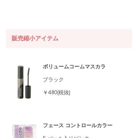
販売縮小アイテム
ボリュームコームマスカラ
ブラック
￥480(税抜)
フェース コントロールカラー