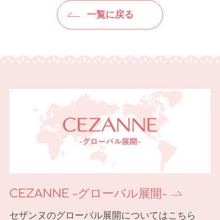
一覧に戻る
CEZANNE -グローバル展開-
セザンヌのグローバル展開についてはこちら