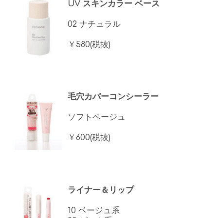
UV スキンカラー ベース
02 ナチュラル
￥580(税抜)
毛穴カバーコンシーラー
ソフトベージュ
￥600(税抜)
ライナー＆リップ
10 ベージュ系