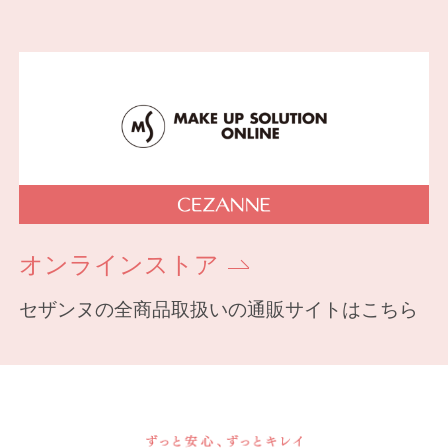
オンラインストア
セザンヌの全商品取扱いの通販サイトはこちら