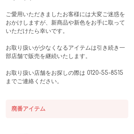
ご愛用いただきましたお客様には大変ご迷惑を
おかけしますが、新商品や新色をお手に取って
いただけたら幸いです。
お取り扱いが少なくなるアイテムは引き続き一
部店舗で販売を継続いたします。
お取り扱い店舗をお探しの際は 0120-55-8515
までご連絡ください。
廃番アイテム