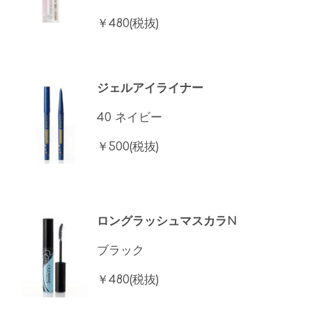
￥480(税抜)
ジェルアイライナー
40 ネイビー
￥500(税抜)
ロングラッシュマスカラN
ブラック
￥480(税抜)