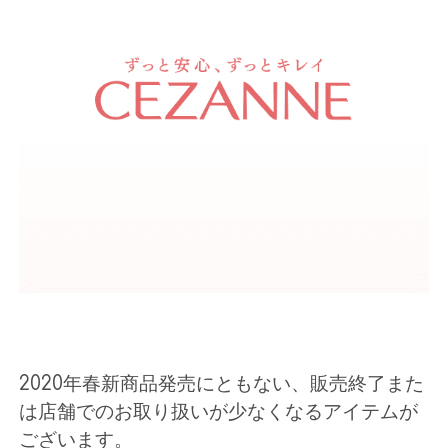
2020年春新商品発売にともない、販売終了また
は店舗でのお取り扱いが少なくなるアイテムが
ございます。