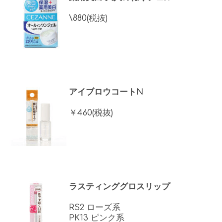
\880(税抜)
アイブロウコートN
￥460(税抜)
ラスティンググロスリップ
RS2 ローズ系
PK13 ピンク系