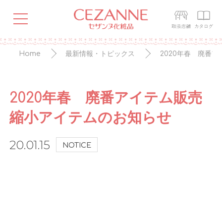
Home
最新情報・トピックス
2020年春 廃番
2020年春 廃番アイテム販売
縮小アイテムのお知らせ
20.01.15
NOTICE