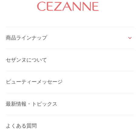
商品ラインナップ
セザンヌについて
ビューティーメッセージ
最新情報・トピックス
よくある質問