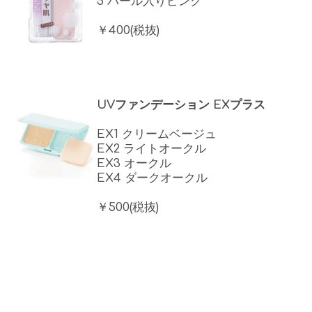
5 パール入りピンク
￥400(税抜)
UVファンデーション EXプラス
EX1 クリームベージュ
EX2 ライトオークル
EX3 オークル
EX4 ダークオークル
￥500(税抜)