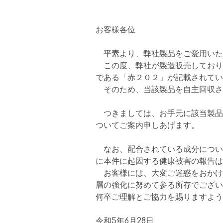
お客様各位
平素より、弊社製品をご愛用いた
この度、弊社が製造販売しており
である「赤２０２」が記載されてい
そのため、当該製品を自主回収さ
つきましては、お手元に該当製品
ついてご案内申しあげます。
なお、配合されている成分につい
に本件に起因する健康被害の報告は
お客様には、大変ご迷惑をおかけ
層の強化に努めて参る所存でござい
何卒ご理解とご協力を賜りますよう
令和5年6月28日