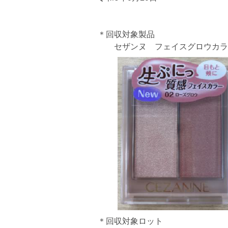
＊回収対象製品
セザンヌ フェイスグロウカラー
＊回収対象ロット