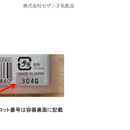
株式会社セザンヌ化粧品