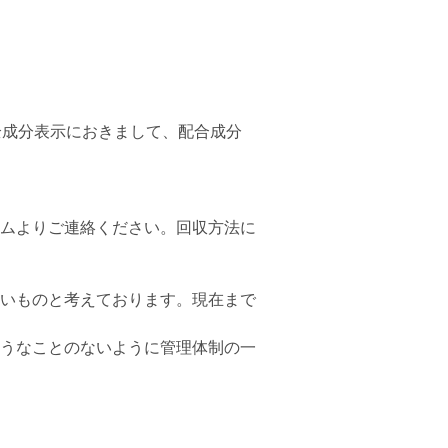
全成分表示におきまして、配合成分
ムよりご連絡ください。回収方法に
いものと考えております。現在まで
うなことのないように管理体制の一