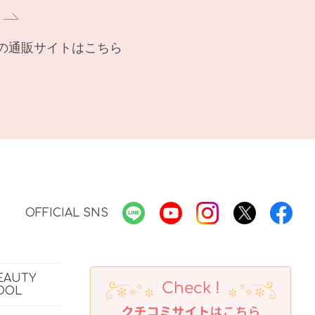
の通販サイトはこちら
OFFICIAL SNS
EAUTY
OOL