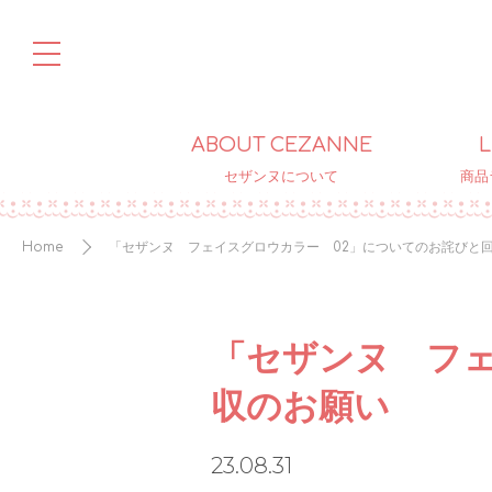
ABOUT CEZANNE
L
セザンヌについて
商品
Home
「セザンヌ フェイスグロウカラー 02」についてのお詫びと
「セザンヌ フェ
収のお願い
23.08.31