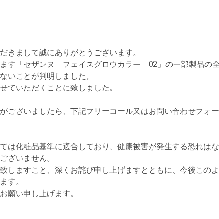
だきまして誠にありがとうございます。
ます「セザンヌ フェイスグロウカラー 02」の一部製品の
ないことが判明しました。
せていただくことに致しました。
がございましたら、下記フリーコール又はお問い合わせフォー
ては化粧品基準に適合しており、健康被害が発生する恐れはな
ございません。
致しますこと、深くお詫び申し上げますとともに、今後このよ
ます。
お願い申し上げます。