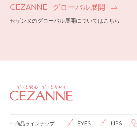
CEZANNE -グローバル展開-
セザンヌのグローバル展開についてはこちら
商品ラインナップ
EYES
LIPS