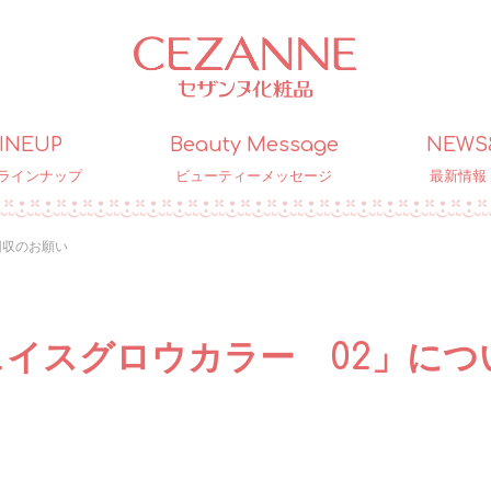
INEUP
Beauty Message
NEWS
ラインナップ
ビューティーメッセージ
最新情報
回収のお願い
イスグロウカラー 02」につ