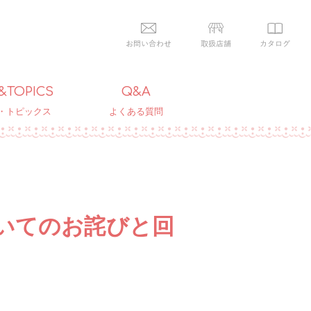
&TOPICS
Q&A
・トピックス
よくある質問
いてのお詫びと回