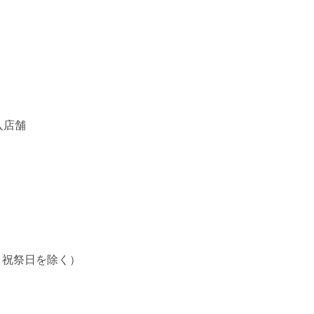
入店舗
・祝祭日を除く）