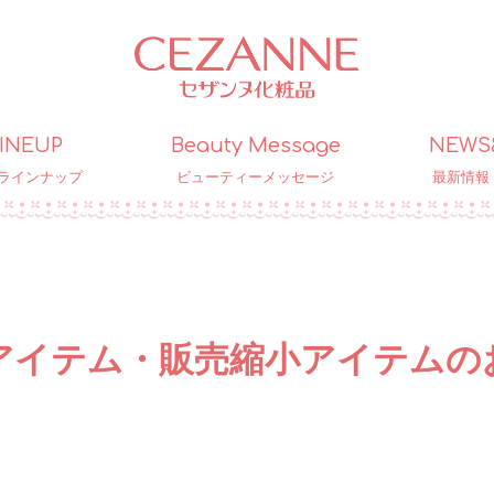
INEUP
Beauty Message
NEWS
ラインナップ
ビューティーメッセージ
最新情報
番アイテム・販売縮小アイテムの