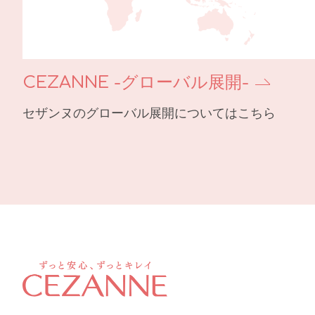
CEZANNE -グローバル展開-
セザンヌのグローバル展開についてはこちら