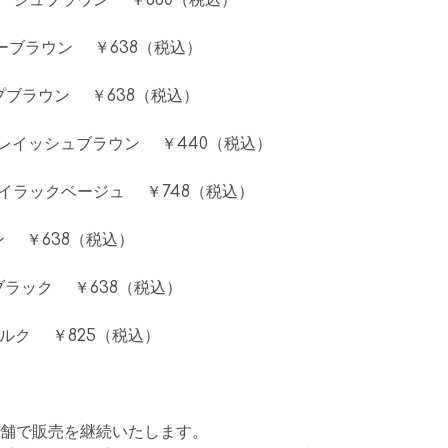
ベージュブラウン ￥660（税込）
リーブラウン ￥638（税込）
プブラウン ￥638（税込）
グレイッシュブラウン ￥440（税込）
ライラックベージュ ￥748（税込）
 ￥638（税込）
ブラック ￥638（税込）
ルク ￥825（税込）
舗で販売を継続いたします。