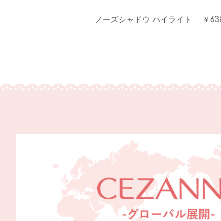
ノーズシャドウ ハイライト ￥63