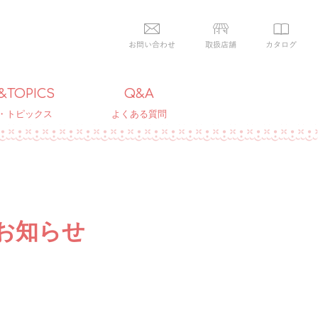
&TOPICS
Q&A
・トピックス
よくある質問
お知らせ