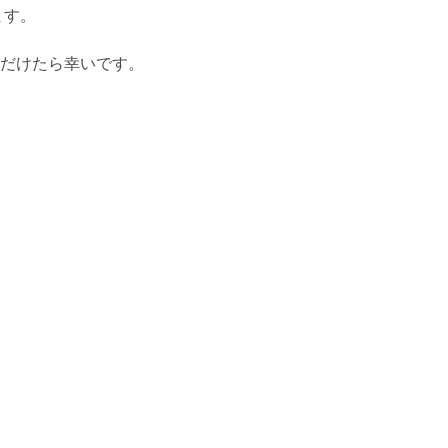
ます。
だけたら幸いです。