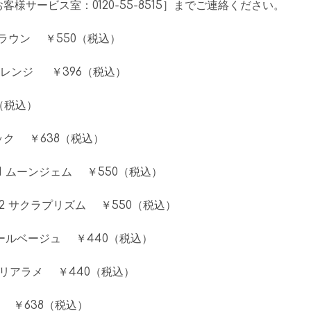
様サービス室：0120-55-8515］までご連絡ください。
ブラウン ￥550（税込）
オレンジ ￥396（税込）
（税込）
ク ￥638（税込）
1 ムーンジェム ￥550（税込）
2 サクラプリズム ￥550（税込）
パールベージュ ￥440（税込）
クリアラメ ￥440（税込）
 ￥638（税込）