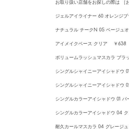
お取り扱い店舗をお探しの際は ［お客
ジェルアイライナー 60 オレンジ
ナチュラル チークN 05 ベージュ
アイメイクベース クリア ￥638
ボリュームラッシュマスカラ ブラッ
シングルシャイニーアイシャドウ 0
シングルシャイニーアイシャドウ 0
シングルカラーアイシャドウ 01 
シングルカラーアイシャドウ 04 
耐久カールマスカラ 04 グレージュ