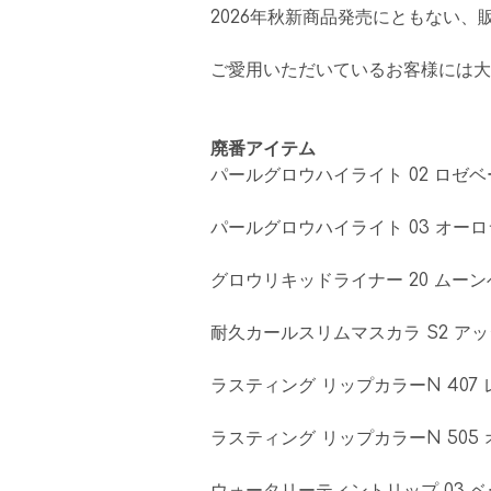
2026年秋新商品発売にともない
ご愛用いただいているお客様には大
廃番アイテム
パールグロウハイライト 02 ロゼ
パールグロウハイライト 03 オー
グロウリキッドライナー 20 ムー
耐久カールスリムマスカラ S2 ア
ラスティング リップカラーN 407
ラスティング リップカラーN 505