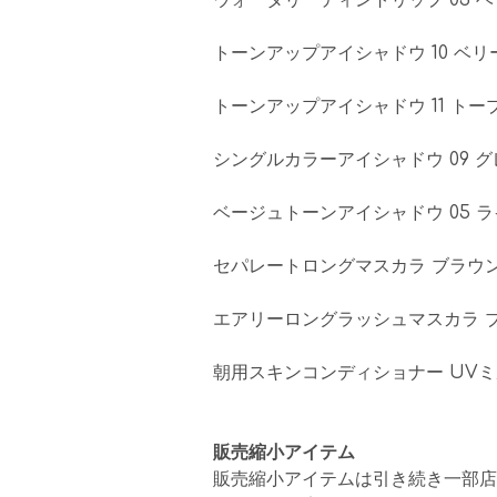
ウォータリーティントリップ 03 
トーンアップアイシャドウ 10 ベ
トーンアップアイシャドウ 11 トー
シングルカラーアイシャドウ 09 
ベージュトーンアイシャドウ 05 
セパレートロングマスカラ ブラウン
エアリーロングラッシュマスカラ 
朝用スキンコンディショナー UVミ
販売縮小アイテム
販売縮小アイテムは引き続き一部店