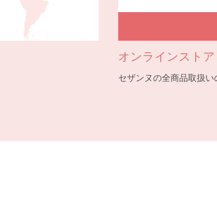
オンラインストア
セザンヌの全商品取扱い