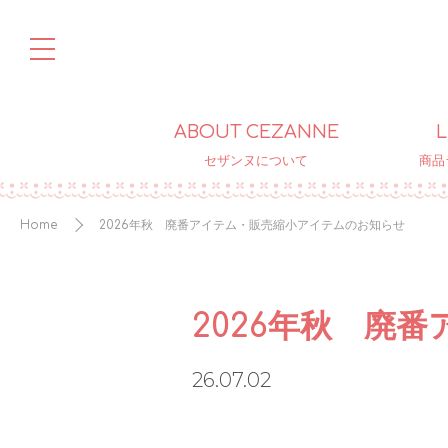
ABOUT CEZANNE
L
セザンヌについて
商品
Home
2026年秋 廃番アイテム・販売縮小アイテムのお知らせ
2026年秋 廃
26.07.02