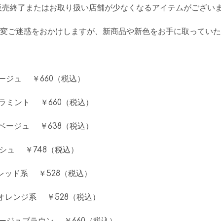
、販売終了またはお取り扱い店舗が少なくなるアイテムがござい
変ご迷惑をおかけしますが、新商品や新色をお手に取っていた
ベージュ ￥660（税込）
ロラミント ￥660（税込）
ンベージュ ￥638（税込）
ッシュ ￥748（税込）
 レッド系 ￥528（税込）
 オレンジ系 ￥528（税込）