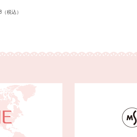
8（税込）