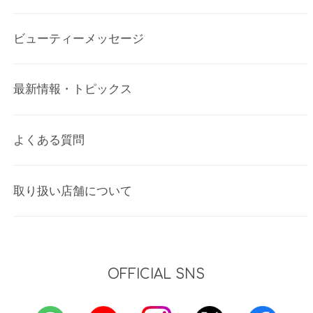
ビューティーメッセージ
最新情報・トピックス
よくある質問
取り扱い店舗について
OFFICIAL SNS