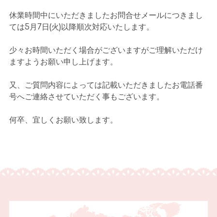
休業時間中にいただきましたお問合せメールにつきまし
ては5月7日(火)以降順次対応いたします。
少々お時間いただく場合がございますがご理解いただけ
ますようお願い申し上げます。
又、ご質問内容によっては記載いただきましたお電話番
号へご連絡させていただく事もございます。
何卒、宜しくお願い致します。