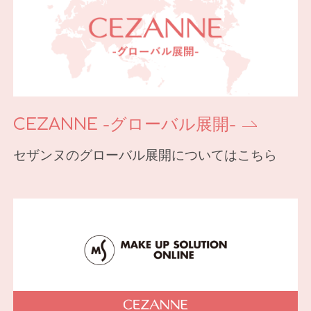
CEZANNE -グローバル展開-
セザンヌのグローバル展開についてはこちら