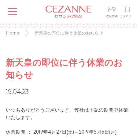
Home
新天皇の即位に伴う休業のお知らせ
新天皇の即位に伴う休業のお
知らせ
19.04.23
いつもありがとうございます。弊社は下記の期間中休業
いたします。
休業期間 ： 2019年4月27日(土) – 2019年5月6日(月)