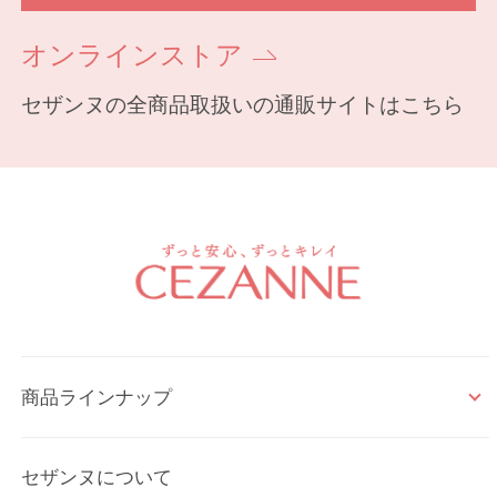
オンラインストア
セザンヌの全商品取扱いの通販サイトはこちら
商品ラインナップ
セザンヌについて